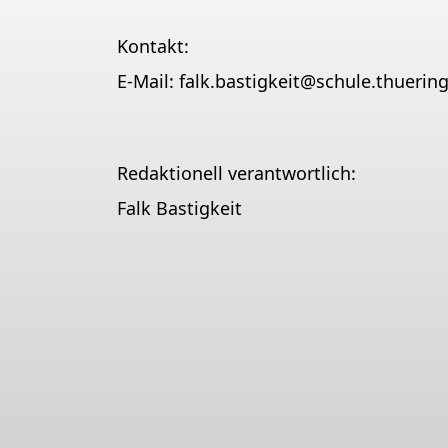
Kontakt:
E-Mail:
falk.bastigkeit@schule.thuerin
Redaktionell verantwortlich:
Falk Bastigkeit