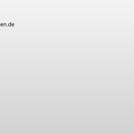
gen.de